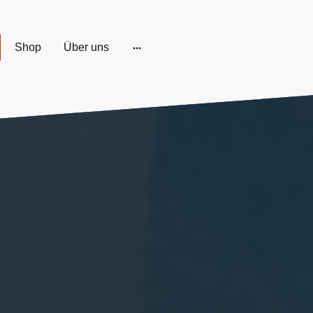
Shop
Über uns