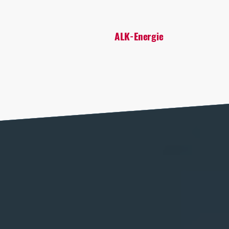
ALK-Energie