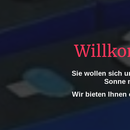
Willko
Sie wollen sich 
Sonne n
Wir bieten Ihnen 