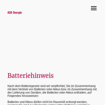
ALK-Energie
Batteriehinweis
Nach dem Batteriegesetz sind wir verpflichtet, Sie im Zusammenhang
mit dem Vertrieb von Batterien oder Akkus bzw. im Zusammenhang mit
der Lieferung von Geräten, die Batterien oder Akkus enthalten, auf
Folgendes hinzuweisen:
Batterien und Akkus dürfen nicht im Hausmüll entsorgt werden,