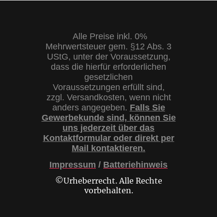
Alle Preise inkl. 0%
Mehrwertsteuer gem. §12 Abs. 3
UStG, unter der Voraussetzung,
dass die hierfür erforderlichen
gesetzlichen
Voraussetzungen erfüllt sind,
zzgl. Versandkosten, wenn nicht
anders angegeben.
Falls Sie
Gewerbekunde sind, können Sie
uns jederzeit über das
Kontaktformular oder direkt per
Mail kontaktieren.
Impressum
/
Batteriehinweis
©Urheberrecht. Alle Rechte
vorbehalten.