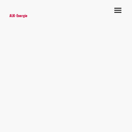
ALK-Energie